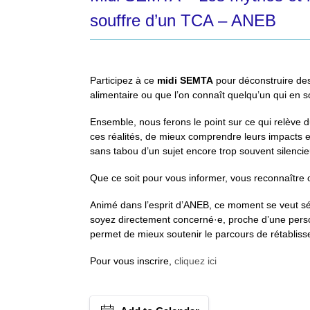
souffre d’un TCA – ANEB
Participez à ce
midi SEMTA
pour déconstruire des 
alimentaire ou que l’on connaît quelqu’un qui en s
Ensemble, nous ferons le point sur ce qui relève d
ces réalités, de mieux comprendre leurs impacts et
sans tabou d’un sujet encore trop souvent silencie
Que ce soit pour vous informer, vous reconnaître 
Animé dans l’esprit d’ANEB, ce moment se veut sé
soyez directement concerné·e, proche d’une person
permet de mieux soutenir le parcours de rétablis
Pour vous inscrire,
cliquez ici