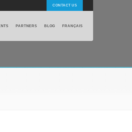
CONTACT US
ENTS
PARTNERS
BLOG
FRANÇAIS