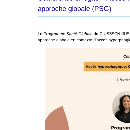
approche globale (PSG)
Le
Programme Santé Globale
du CIUSSSCN (IUSMQ)
approche globale en contexte d’accès hyperphagi