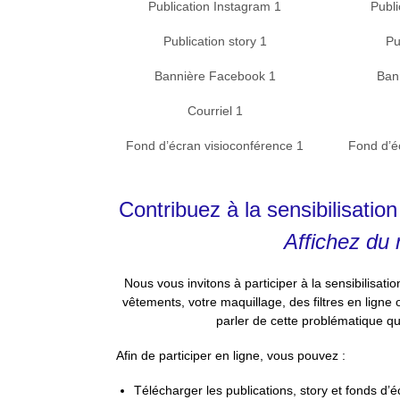
Publication Instagram 1
Publi
Publication story 1
Pu
Bannière Facebook 1
Ban
Courriel 1
Fond d’écran visioconférence 1
Fond d’é
Contribuez à la sensibilisatio
Affichez du
Nous vous invitons à participer à la sensibilisati
vêtements, votre maquillage, des filtres en ligne
parler de cette problématique q
Afin de participer en ligne, vous pouvez :
Télécharger les publications, story et fonds d’