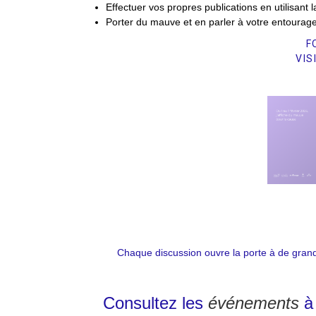
Effectuer vos propres publications en utilisant l
Porter du mauve et en parler à votre entourage
F
VIS
Chaque discussion ouvre la porte à de grands
Consultez les
événements
à 