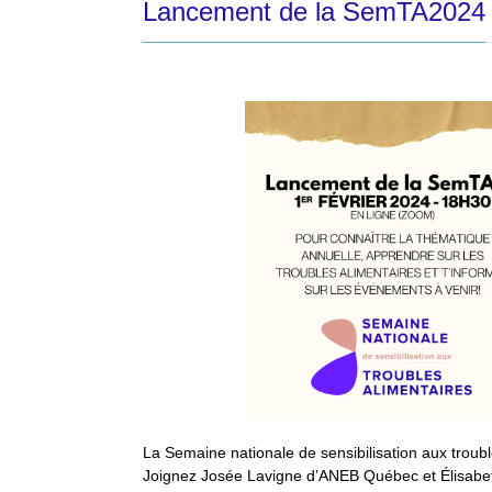
Lancement de la SemTA2024
La Semaine nationale de sensibilisation aux trou
Joignez Josée Lavigne d’ANEB Québec et Élisabeth 