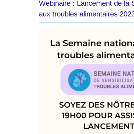
Webinaire : Lancement de la S
aux troubles alimentaires 202