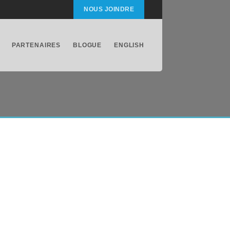
NOUS JOINDRE
PARTENAIRES
BLOGUE
ENGLISH