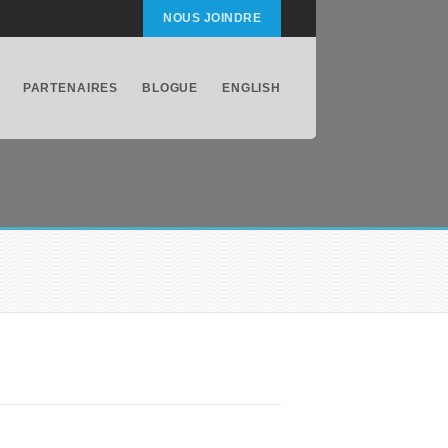
NOUS JOINDRE
PARTENAIRES
BLOGUE
ENGLISH