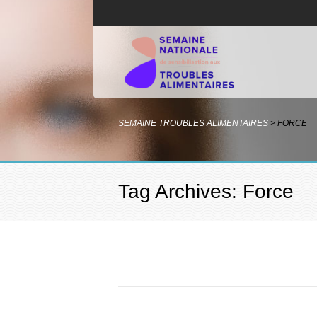
SEMAINE TROUBLES ALIMENTAIRES
>
FORCE
Tag Archives: Force