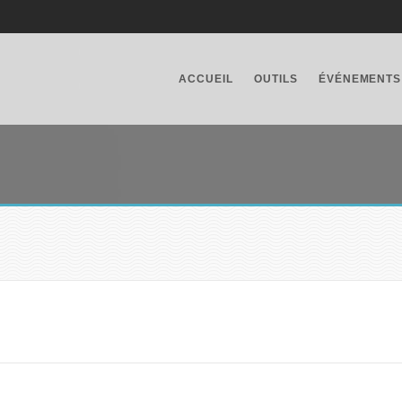
ACCUEIL
OUTILS
ÉVÉNEMENTS