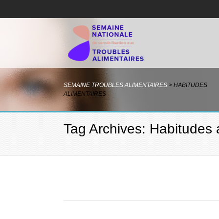
SEMAINE TROUBLES ALIMENTAIRES
>
HABITUDES
ALIMENTAIRES
Tag Archives: Habitudes 