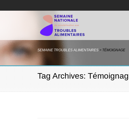
SEMAINE TROUBLES ALIMENTAIRES
>
TÉMOIGNAGE
Tag Archives: Témoigna