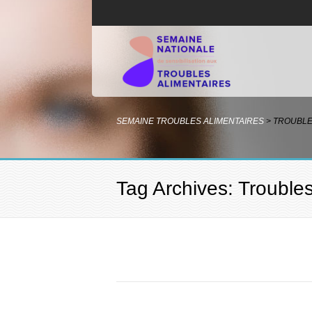
SEMAINE TROUBLES ALIMENTAIRES
>
TROUBLE
Tag Archives: Troubles