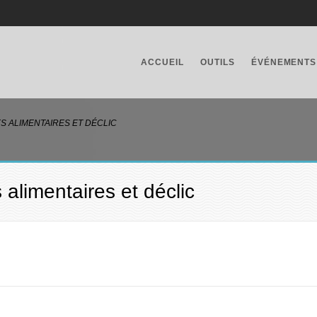
ACCUEIL
OUTILS
ÉVÉNEMENTS
S ALIMENTAIRES ET DÉCLIC
 alimentaires et déclic