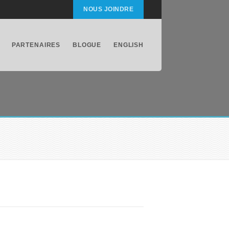
NOUS JOINDRE
PARTENAIRES
BLOGUE
ENGLISH