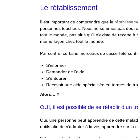
Le rétablissement
Il est important de comprendre que le
rétablissem
personnes touchées. Nous ne sommes pas des robots
tout le monde, pas plus qu’il n’existe de recette à 
même façon chez tout le monde.
Par contre, certains morceaux de casse-tête sont e
S’informer
Demander de l’aide
S’entourer
Recevoir une aide spécialisée en termes de tro
Alors… ?
OUI, il est possible de se rétablir d’un t
Oui, une personne peut apprendre de cette malad
outils afin de s’adapter à la vie, apprendre sur la 