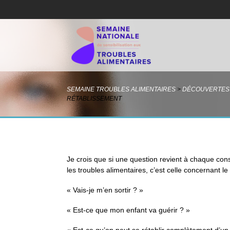
SEMAINE TROUBLES ALIMENTAIRES
>
DÉCOUVERTES
RÉTABLISSEMENT
Je crois que si une question revient à chaque cons
les troubles alimentaires, c’est celle concernant le
« Vais-je m’en sortir ? »
« Est-ce que mon enfant va guérir ? »