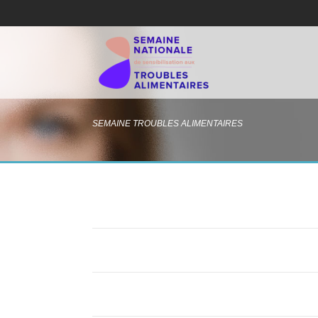
SEMAINE TROUBLES ALIMENTAIRES